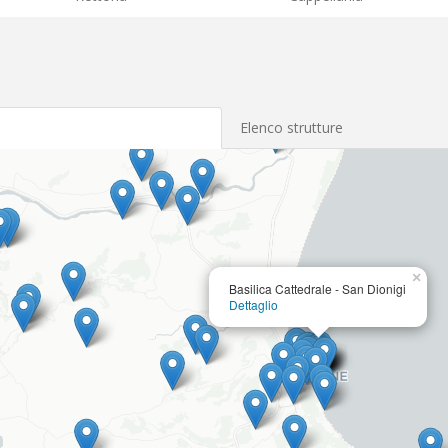
Elenco strutture
×
Basilica Cattedrale - San Dionigi
Dettaglio