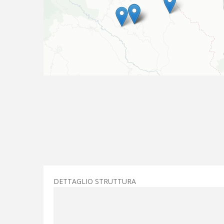
DETTAGLIO STRUTTURA