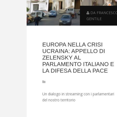
DA FRANCESC
GENTILE
EUROPA NELLA CRISI
UCRAINA: APPELLO DI
ZELENSKY AL
PARLAMENTO ITALIANO E
LA DIFESA DELLA PACE
Un dialogo in streaming con i parlamentari
del nostro territorio