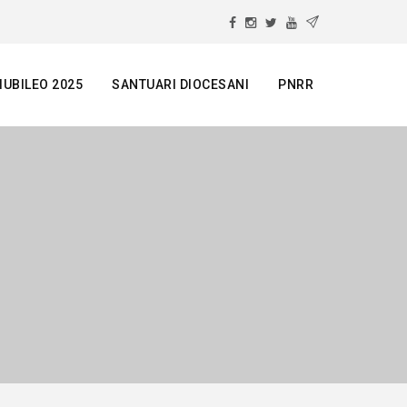
IUBILEO 2025
SANTUARI DIOCESANI
PNRR
e