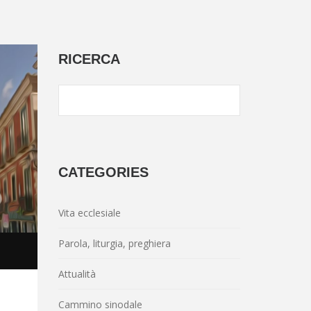
RICERCA
CATEGORIES
Vita ecclesiale
Parola, liturgia, preghiera
Attualità
Cammino sinodale