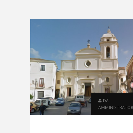
DA
AMMINISTRATO