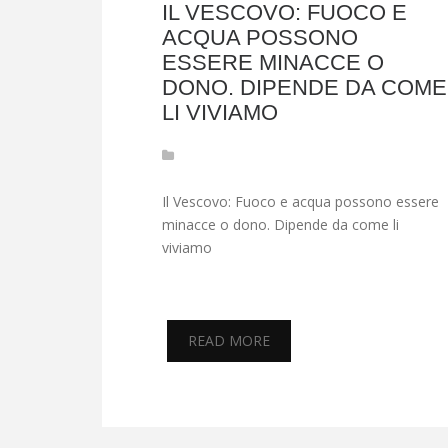
IL VESCOVO: FUOCO E
ACQUA POSSONO
ESSERE MINACCE O
DONO. DIPENDE DA COME
LI VIVIAMO
Il Vescovo: Fuoco e acqua possono essere
minacce o dono. Dipende da come li
viviamo
READ MORE