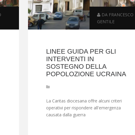
O
DA FRANCESCO
GENTILE
LINEE GUIDA PER GLI
INTERVENTI IN
SOSTEGNO DELLA
POPOLOZIONE UCRAINA
La Caritas diocesana offre alcuni criteri
operativi per rispondere all'emergenza
causata dalla guerra