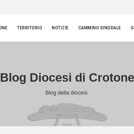
ONE
TERRITORIO
NOTIZIE
CAMMINO SINODALE
G
Blog Diocesi di Croton
Blog della diocesi.