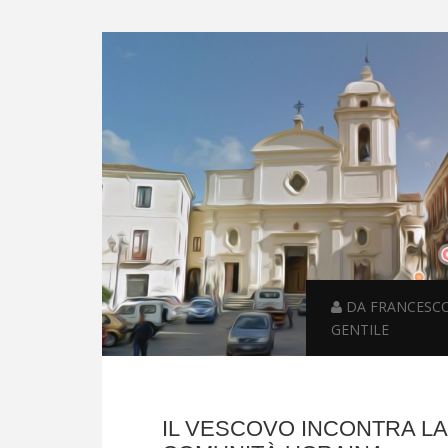
DA FRANCESC
GENTILE
IL VESCOVO INCONTRA LA