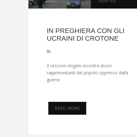
GENTILE
IN PREGHIERA CON GLI
UCRAINI DI CROTONE
Il vescovo Angelo incontra alcuni
rappresentanti del popolo oppresso dalla
guerra
READ MORE