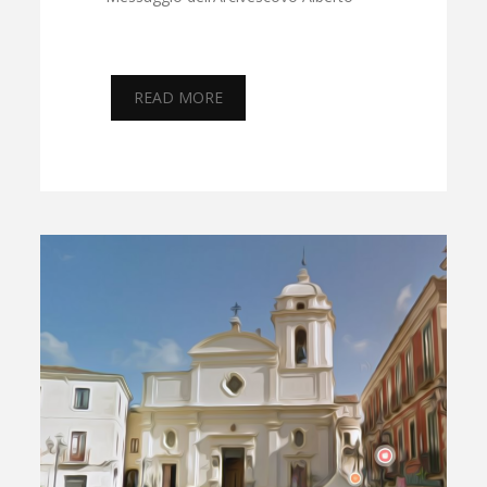
READ MORE