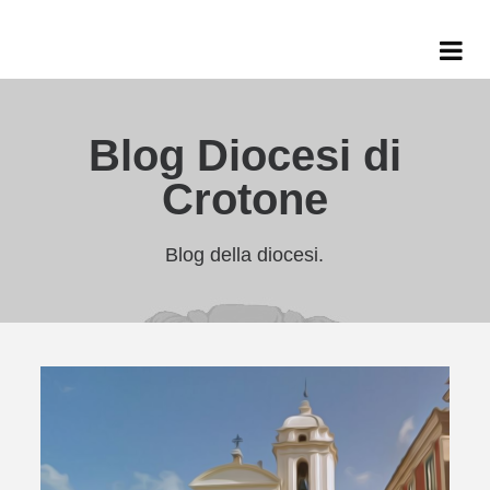
Blog Diocesi di
Crotone
Blog della diocesi.