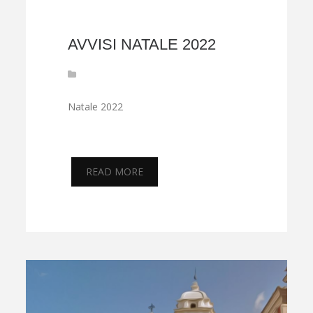
AVVISI NATALE 2022
Natale 2022
READ MORE