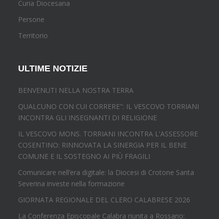
Curia Diocesana
Persone
Territorio
ULTIME NOTIZIE
BENVENUTI NELLA NOSTRA TERRA
QUALCUNO CON CUI CORRERE": IL VESCOVO TORRIANI
INCONTRA GLI INSEGNANTI DI RELIGIONE
IL VESCOVO MONS. TORRIANI INCONTRA L'ASSESSORE
COSENTINO: RINNOVATA LA SINERGIA PER IL BENE
COMUNE E IL SOSTEGNO AI PIÙ FRAGILI
Comunicare nell’era digitale: la Diocesi di Crotone Santa
Severina investe nella formazione
GIORNATA REGIONALE DEL CLERO CALABRESE 2026
La Conferenza Episcopale Calabra riunita a Rossano: