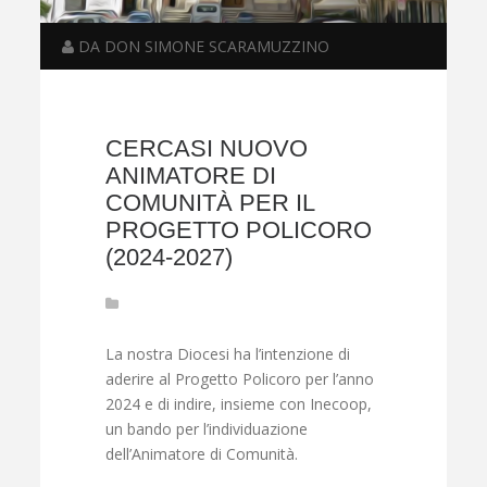
DA DON SIMONE SCARAMUZZINO
CERCASI NUOVO
ANIMATORE DI
COMUNITÀ PER IL
PROGETTO POLICORO
(2024-2027)
La nostra Diocesi ha l’intenzione di
aderire al Progetto Policoro per l’anno
2024 e di indire, insieme con Inecoop,
un bando per l’individuazione
dell’Animatore di Comunità.