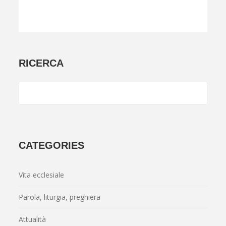
RICERCA
CATEGORIES
Vita ecclesiale
Parola, liturgia, preghiera
Attualità