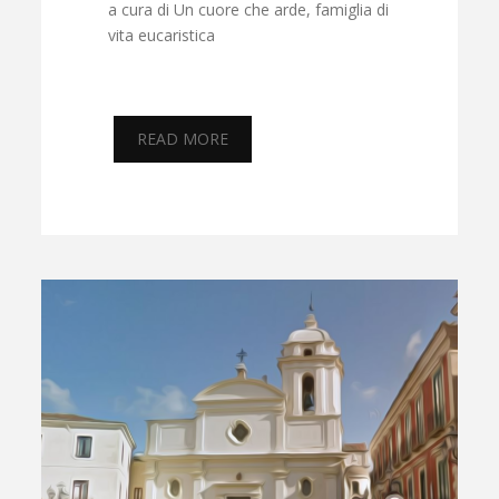
a cura di Un cuore che arde, famiglia di
vita eucaristica
READ MORE