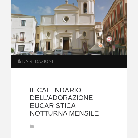
DA REDAZIONE
IL CALENDARIO
DELL'ADORAZIONE
EUCARISTICA
NOTTURNA MENSILE