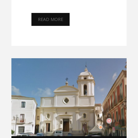
READ MORE