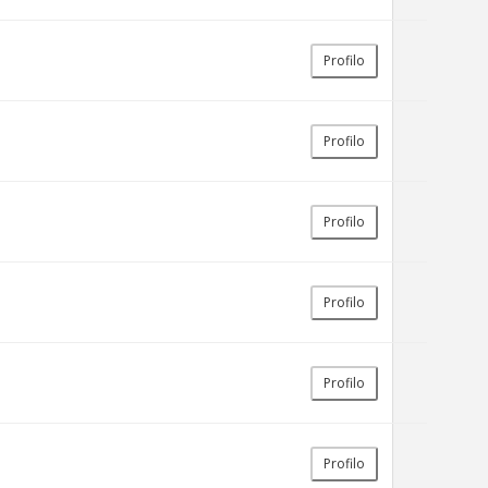
Profilo
Profilo
Profilo
Profilo
Profilo
Profilo