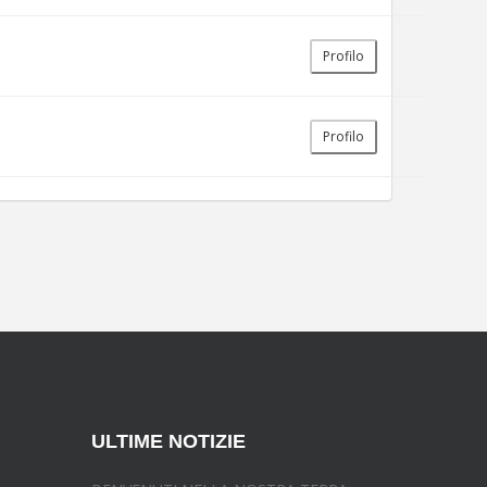
Profilo
Profilo
ULTIME NOTIZIE