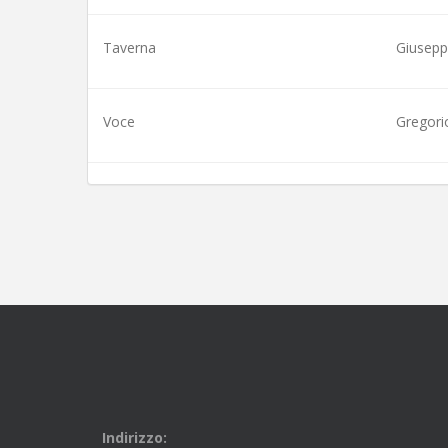
Taverna
Giusepp
Voce
Gregori
Indirizzo: