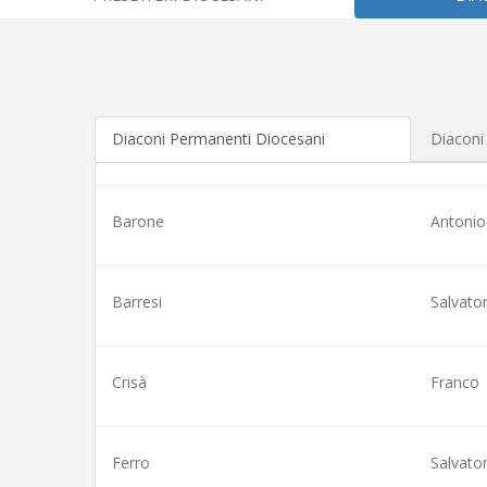
Diaconi Permanenti Diocesani
Diaconi
Barone
Antonio
Barresi
Salvato
Crisà
Franco
Ferro
Salvato