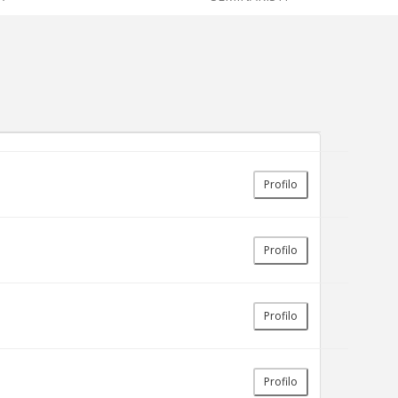
Profilo
Profilo
Profilo
Profilo