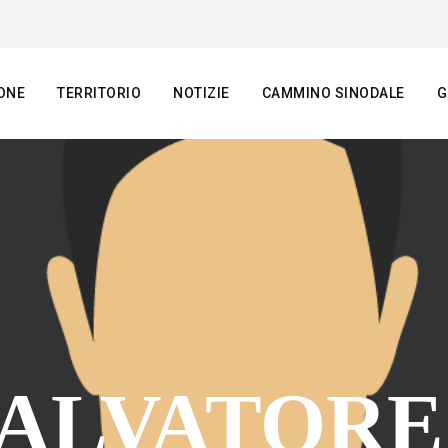
ONE
TERRITORIO
NOTIZIE
CAMMINO SINODALE
G
SALVATOR