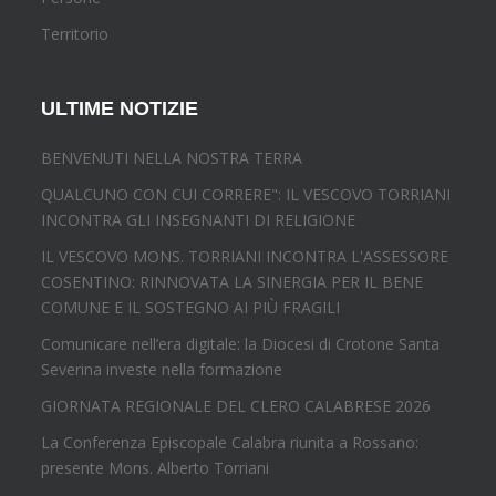
Territorio
ULTIME NOTIZIE
BENVENUTI NELLA NOSTRA TERRA
QUALCUNO CON CUI CORRERE": IL VESCOVO TORRIANI
INCONTRA GLI INSEGNANTI DI RELIGIONE
IL VESCOVO MONS. TORRIANI INCONTRA L'ASSESSORE
COSENTINO: RINNOVATA LA SINERGIA PER IL BENE
COMUNE E IL SOSTEGNO AI PIÙ FRAGILI
Comunicare nell’era digitale: la Diocesi di Crotone Santa
Severina investe nella formazione
GIORNATA REGIONALE DEL CLERO CALABRESE 2026
La Conferenza Episcopale Calabra riunita a Rossano:
presente Mons. Alberto Torriani