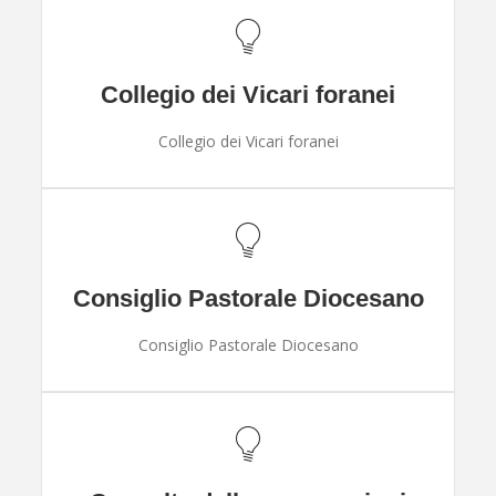
Collegio dei Vicari foranei
Collegio dei Vicari foranei
Consiglio Pastorale Diocesano
Consiglio Pastorale Diocesano