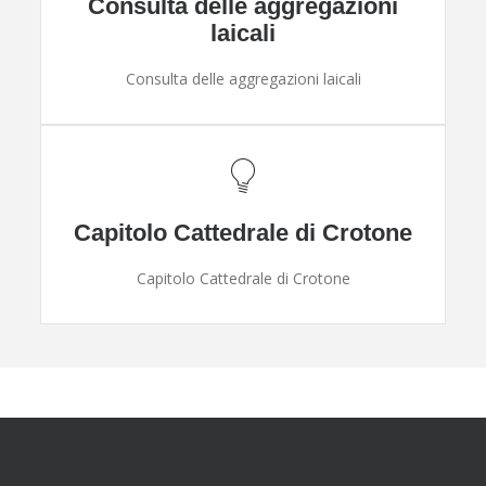
Consulta delle aggregazioni
laicali
Consulta delle aggregazioni laicali
Capitolo Cattedrale di Crotone
Capitolo Cattedrale di Crotone