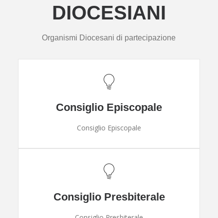
DIOCESIANI
Organismi Diocesani di partecipazione
Consiglio Episcopale
Consiglio Episcopale
Consiglio Presbiterale
Consiglio Presbiterale