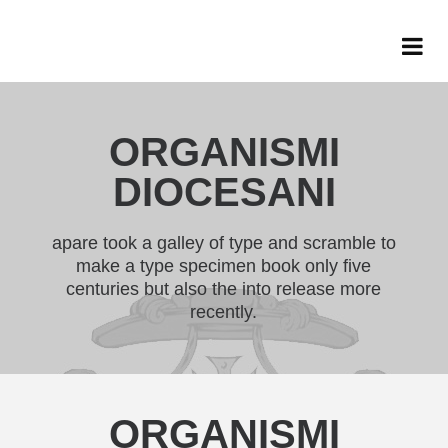
ORGANISMI
DIOCESANI
apare took a galley of type and scramble to
make a type specimen book only five
centuries but also the into release more
recently.
ORGANISMI