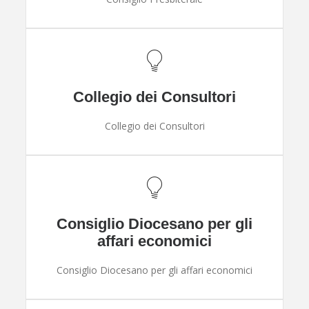
Collegio dei Consultori
Collegio dei Consultori
Consiglio Diocesano per gli
affari economici
Consiglio Diocesano per gli affari economici