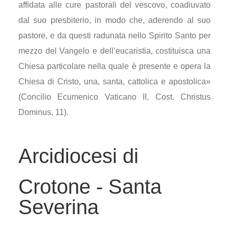
affidata alle cure pastorali del vescovo, coadiuvato
dal suo presbiterio, in modo che, aderendo al suo
pastore, e da questi radunata nello Spirito Santo per
mezzo del Vangelo e dell’eucaristia, costituisca una
Chiesa particolare nella quale è presente e opera la
Chiesa di Cristo, una, santa, cattolica e apostolica»
(Concilio Ecumenico Vaticano II, Cost. Christus
Dominus, 11).
Arcidiocesi di
Crotone - Santa
Severina