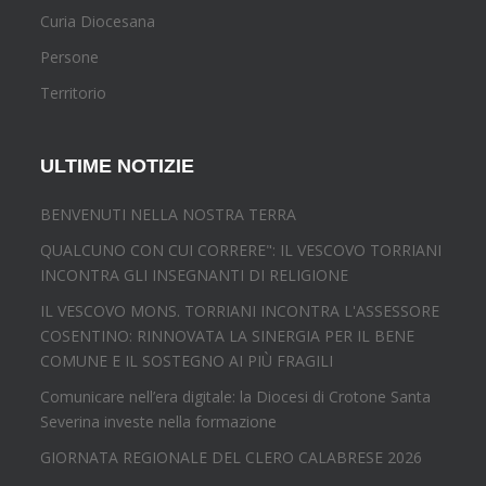
Curia Diocesana
Persone
Territorio
ULTIME NOTIZIE
BENVENUTI NELLA NOSTRA TERRA
QUALCUNO CON CUI CORRERE": IL VESCOVO TORRIANI
INCONTRA GLI INSEGNANTI DI RELIGIONE
IL VESCOVO MONS. TORRIANI INCONTRA L'ASSESSORE
COSENTINO: RINNOVATA LA SINERGIA PER IL BENE
COMUNE E IL SOSTEGNO AI PIÙ FRAGILI
Comunicare nell’era digitale: la Diocesi di Crotone Santa
Severina investe nella formazione
GIORNATA REGIONALE DEL CLERO CALABRESE 2026