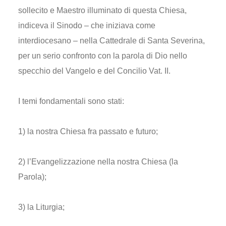
sollecito e Maestro illuminato di questa Chiesa,
indiceva il Sinodo – che iniziava come
interdiocesano – nella Cattedrale di Santa Severina,
per un serio confronto con la parola di Dio nello
specchio del Vangelo e del Concilio Vat. II.
I temi fondamentali sono stati:
1) la nostra Chiesa fra passato e futuro;
2) l’Evangelizzazione nella nostra Chiesa (la
Parola);
3) la Liturgia;