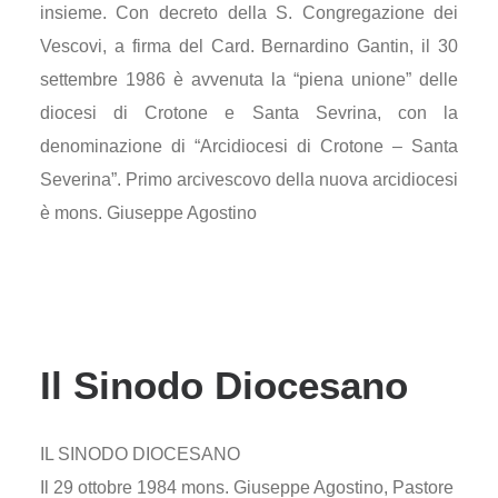
insieme. Con decreto della S. Congregazione dei
Vescovi, a firma del Card. Bernardino Gantin, il 30
settembre 1986 è avvenuta la “piena unione” delle
diocesi di Crotone e Santa Sevrina, con la
denominazione di “Arcidiocesi di Crotone – Santa
Severina”. Primo arcivescovo della nuova arcidiocesi
è mons. Giuseppe Agostino
Il Sinodo Diocesano
IL SINODO DIOCESANO
Il 29 ottobre 1984 mons. Giuseppe Agostino, Pastore