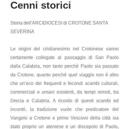
Cenni storici
Storia dell'ARCIDIOCESI di CROTONE SANTA
SEVERINA
Le origini del cristianesimo nel Crotonese vanno
certamente collegate al passaggio di San Paolo
dalla Calabria, non tanto perchè Paolo sia passato
da Crotone, quanto perché quel viaggio non è altro
che un’eco dei frequenti e fecondi scambi culturali,
commerciali e umani esistenti, da tempi remoti, tra
Grecia e Calabria. A ricordo di questi scambi ed
incontri, la tradizione vuole che predicatore del
Vangelo a Crotone e primo Vescovo della città sia
stato proprio un ateniese e un discepolo di Paolo,