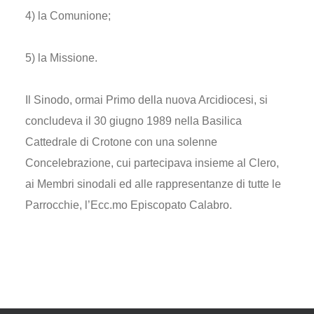
4) la Comunione;
5) la Missione.
Il Sinodo, ormai Primo della nuova Arcidiocesi, si
concludeva il 30 giugno 1989 nella Basilica
Cattedrale di Crotone con una solenne
Concelebrazione, cui partecipava insieme al Clero,
ai Membri sinodali ed alle rappresentanze di tutte le
Parrocchie, l’Ecc.mo Episcopato Calabro.