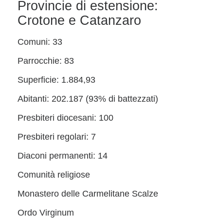
Provincie di estensione:
Crotone e Catanzaro
Comuni: 33
Parrocchie: 83
Superficie: 1.884,93
Abitanti: 202.187 (93% di battezzati)
Presbiteri diocesani: 100
Presbiteri regolari: 7
Diaconi permanenti: 14
Comunità religiose
Monastero delle Carmelitane Scalze
Ordo Virginum