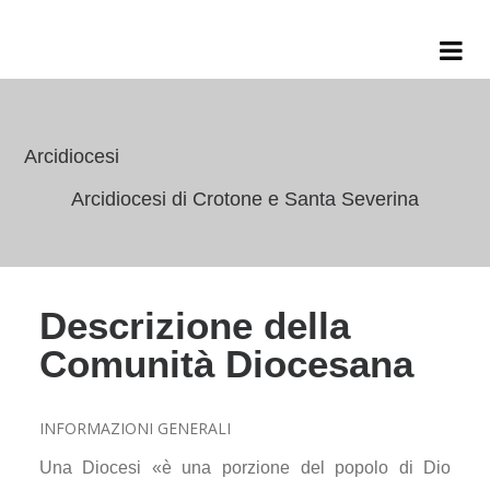
Arcidiocesi
Arcidiocesi di Crotone e Santa Severina
Descrizione della
Comunità Diocesana
INFORMAZIONI GENERALI
Una Diocesi «è una porzione del popolo di Dio