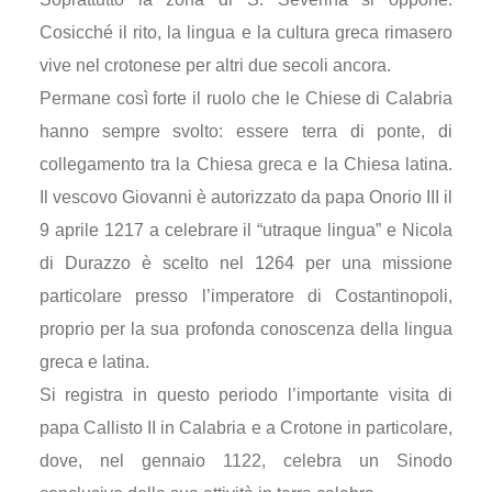
Cosicché il rito, la lingua e la cultura greca rimasero
vive nel crotonese per altri due secoli ancora.
Permane così forte il ruolo che le Chiese di Calabria
hanno sempre svolto: essere terra di ponte, di
collegamento tra la Chiesa greca e la Chiesa latina.
Il vescovo Giovanni è autorizzato da papa Onorio III il
9 aprile 1217 a celebrare il “utraque lingua” e Nicola
di Durazzo è scelto nel 1264 per una missione
particolare presso l’imperatore di Costantinopoli,
proprio per la sua profonda conoscenza della lingua
greca e latina.
Si registra in questo periodo l’importante visita di
papa Callisto II in Calabria e a Crotone in particolare,
dove, nel gennaio 1122, celebra un Sinodo