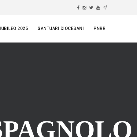
IUBILEO 2025
SANTUARI DIOCESANI
PNRR
 SPAGNOLO