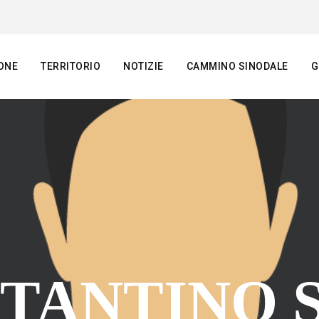
ONE
TERRITORIO
NOTIZIE
CAMMINO SINODALE
G
STANTINO