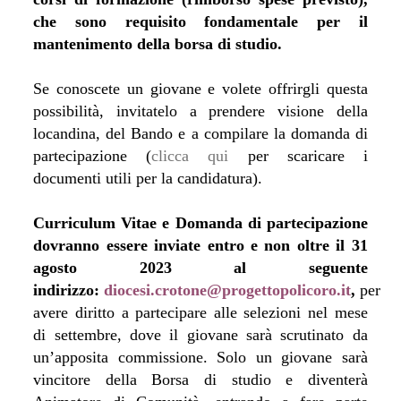
che sono requisito fondamentale per il
mantenimento della borsa di studio.
Se conoscete un giovane e volete offrirgli questa
possibilità, invitatelo a prendere visione della
locandina, del Bando e a compilare la domanda di
partecipazione (
clicca qui
per scaricare i
documenti utili per la candidatura).
Curriculum Vitae e Domanda di partecipazione
dovranno essere inviate entro e non oltre il 31
agosto 2023 al seguente
indirizzo:
diocesi.crotone@progettopolicoro.it
,
per
avere diritto a partecipare alle selezioni nel mese
di settembre, dove il giovane sarà scrutinato da
un’apposita commissione. Solo un giovane sarà
vincitore della Borsa di studio e diventerà