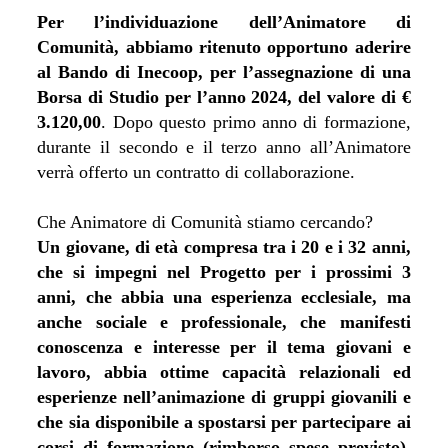
Per l’individuazione dell’Animatore di
Comunità, abbiamo ritenuto opportuno aderire
al Bando di Inecoop, per l’assegnazione di una
Borsa di Studio per l’anno 2024, del valore di €
3.120,00
. Dopo questo primo anno di formazione,
durante il secondo e il terzo anno all’Animatore
verrà offerto un contratto di collaborazione.
Che Animatore di Comunità stiamo cercando?
Un giovane, di età compresa tra i 20 e i 32 anni,
che si impegni nel Progetto per i prossimi 3
anni, che abbia una esperienza ecclesiale, ma
anche sociale e professionale, che manifesti
conoscenza e interesse per il tema giovani e
lavoro, abbia ottime capacità relazionali ed
esperienze nell’animazione di gruppi giovanili e
che sia disponibile a spostarsi per partecipare ai
corsi di formazione (rimborso spese previsto),