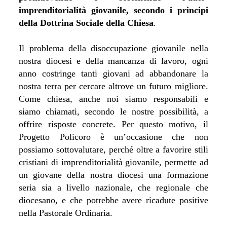
imprenditorialità giovanile, secondo i principi
della Dottrina Sociale della Chiesa
.
Il problema della disoccupazione giovanile nella
nostra diocesi e della mancanza di lavoro, ogni
anno costringe tanti giovani ad abbandonare la
nostra terra per cercare altrove un futuro migliore.
Come chiesa, anche noi siamo responsabili e
siamo chiamati, secondo le nostre possibilità, a
offrire risposte concrete. Per questo motivo, il
Progetto Policoro è un’occasione che non
possiamo sottovalutare, perché oltre a favorire stili
cristiani di imprenditorialità giovanile, permette ad
un giovane della nostra diocesi una formazione
seria sia a livello nazionale, che regionale che
diocesano, e che potrebbe avere ricadute positive
nella Pastorale Ordinaria.