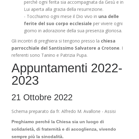
perché ogni ferita sia accompagnata da Gesù e in
Lui aperta alla grazia della resurrezione.
- Tocchiamo ogni mese il Dio vivo in
una delle
ferite del suo corpo ecclesiale
per vivere ogni
giorno in adorazione della sua presenza gloriosa.
Gli incontri di preghiera si tengono presso la
chiesa
parrocchiale del Santissimo Salvatore a Crotone
. I
referenti sono Tanino e Patrizia Pupa.
Appuntamenti 2022-
2023
21 Ottobre 2022
Schema preparato da fr. Alfredo M. Avallone - Assisi
Preghiamo perché la Chiesa sia un luogo di
solidarietà, di fraternità e di accoglienza, vivendo
sempre più la sinodalità.