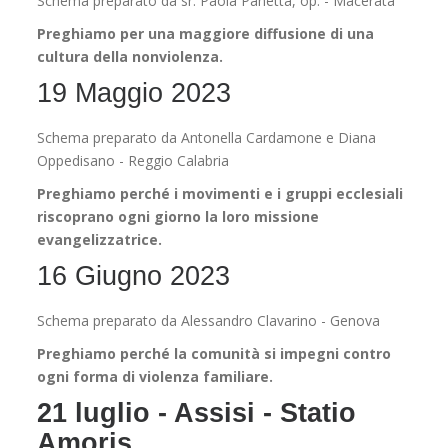
Schema preparato da sr. Paola Panetta, op. - Macerata
Preghiamo per una maggiore diffusione di una
cultura della nonviolenza.
19 Maggio 2023
Schema preparato da Antonella Cardamone e Diana
Oppedisano - Reggio Calabria
Preghiamo perché i movimenti e i gruppi ecclesiali
riscoprano ogni giorno la loro missione
evangelizzatrice.
16 Giugno 2023
Schema preparato da Alessandro Clavarino - Genova
Preghiamo perché la comunità si impegni contro
ogni forma di violenza familiare.
21 luglio - Assisi - Statio
Amoris