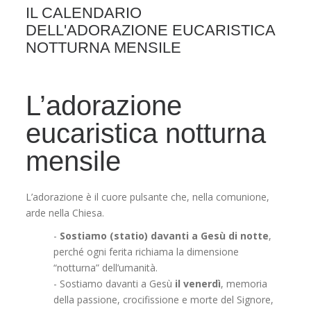
IL CALENDARIO
DELL'ADORAZIONE EUCARISTICA
NOTTURNA MENSILE
L’adorazione
eucaristica notturna
mensile
L’adorazione è il cuore pulsante che, nella comunione,
arde nella Chiesa.
-
Sostiamo (statio) davanti a Gesù di notte
,
perché ogni ferita richiama la dimensione
“notturna” dell’umanità.
- Sostiamo davanti a Gesù
il venerdì
, memoria
della passione, crocifissione e morte del Signore,