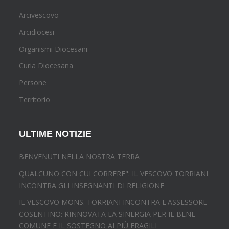
Arcivescovo
Arcidiocesi
Organismi Diocesani
Curia Diocesana
Persone
Territorio
ULTIME NOTIZIE
BENVENUTI NELLA NOSTRA TERRA
QUALCUNO CON CUI CORRERE": IL VESCOVO TORRIANI
INCONTRA GLI INSEGNANTI DI RELIGIONE
IL VESCOVO MONS. TORRIANI INCONTRA L'ASSESSORE
COSENTINO: RINNOVATA LA SINERGIA PER IL BENE
COMUNE E IL SOSTEGNO AI PIÙ FRAGILI