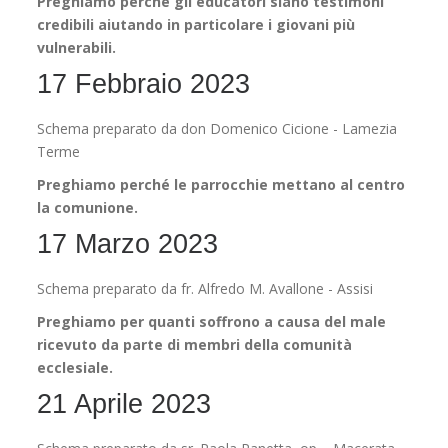
Preghiamo perché gli educatori siano testimoni
credibili aiutando in particolare i giovani più
vulnerabili.
17 Febbraio 2023
Schema preparato da don Domenico Cicione - Lamezia
Terme
Preghiamo perché le parrocchie mettano al centro
la comunione.
17 Marzo 2023
Schema preparato da fr. Alfredo M. Avallone - Assisi
Preghiamo per quanti soffrono a causa del male
ricevuto da parte di membri della comunità
ecclesiale.
21 Aprile 2023