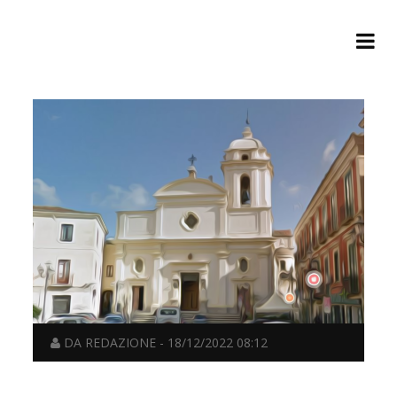
DA REDAZIONE - 18/12/2022 08:12