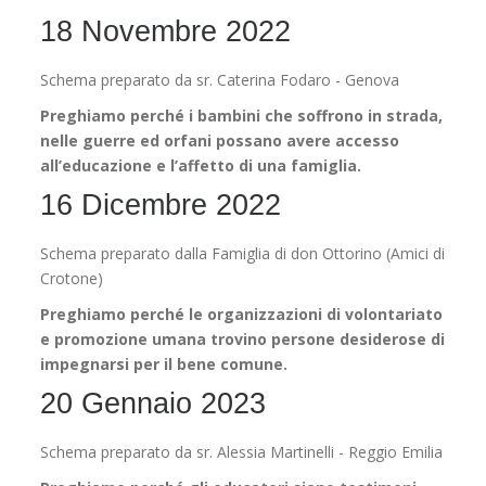
18 Novembre 2022
Schema preparato da sr. Caterina Fodaro - Genova
Preghiamo perché i bambini che soffrono in strada,
nelle guerre ed orfani possano avere accesso
all’educazione e l’affetto di una famiglia.
16 Dicembre 2022
Schema preparato dalla Famiglia di don Ottorino (Amici di
Crotone)
Preghiamo perché le organizzazioni di volontariato
e promozione umana trovino persone desiderose di
impegnarsi per il bene comune.
20 Gennaio 2023
Schema preparato da sr. Alessia Martinelli - Reggio Emilia