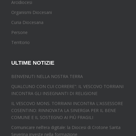
Arcidiocesi
Organismi Diocesani
Curia Diocesana
Persone
Territorio
ULTIME NOTIZIE
BENVENUTI NELLA NOSTRA TERRA
QUALCUNO CON CUI CORRERE": IL VESCOVO TORRIANI
INCONTRA GLI INSEGNANTI DI RELIGIONE
IL VESCOVO MONS. TORRIANI INCONTRA L'ASSESSORE
COSENTINO: RINNOVATA LA SINERGIA PER IL BENE
COMUNE E IL SOSTEGNO AI PIÙ FRAGILI
Comunicare nell’era digitale: la Diocesi di Crotone Santa
Severina investe nella formazione