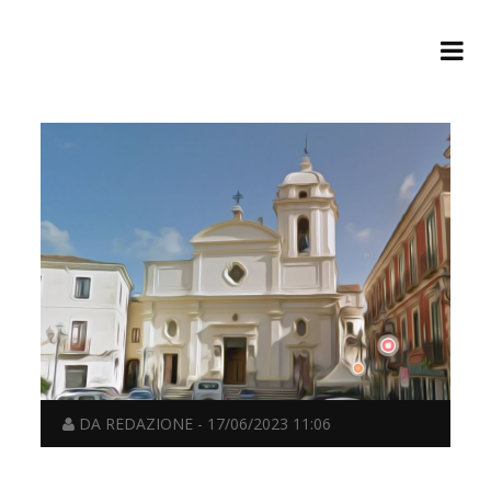
DA REDAZIONE - 17/06/2023 11:06