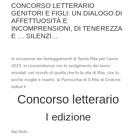
CONCORSO LETTERARIO
GENITORI E FIGLI: UN DIALOGO DI
AFFETTUOSITÀ E
INCOMPRENSIONI, DI TENEREZZA
E … SILENZI…
In occasione dei festeggiamenti di Santa Rita per l’anno
2023, in concomitanza con lo svolgimento dei lavori
sinodali, nel ricordo di quella che fu la vita di Rita, che fu
anche moglie e madre, la Parrocchia di S.Rita di Crotone
indice il
Concorso letterario
I edizione
dal titolo: