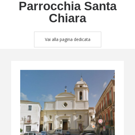
Parrocchia Santa
Chiara
Vai alla pagina dedicata