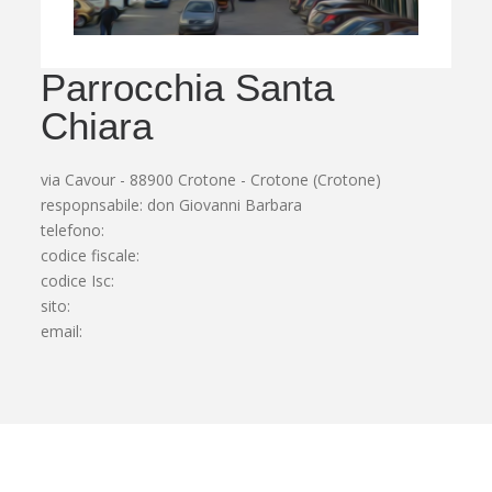
Parrocchia Santa
Chiara
via Cavour - 88900 Crotone - Crotone (Crotone)
respopnsabile: don Giovanni Barbara
telefono:
codice fiscale:
codice Isc:
sito:
email: