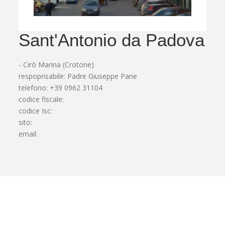
Sant'Antonio da Padova
- Cirò Marina (Crotone)
respopnsabile: Padre Giuseppe Pane
telefono: +39 0962 31104
codice fiscale:
codice Isc:
sito:
email: