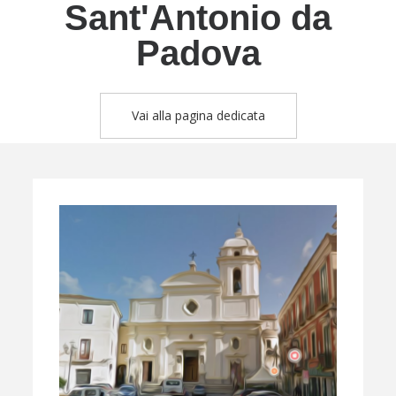
Sant'Antonio da
Padova
Vai alla pagina dedicata