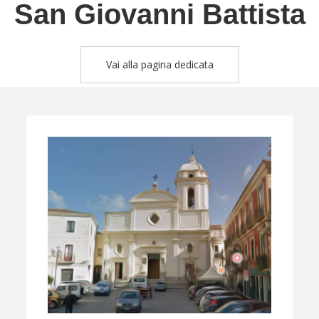
San Giovanni Battista
Vai alla pagina dedicata