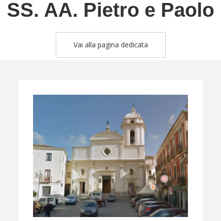
SS. AA. Pietro e Paolo
Vai alla pagina dedicata