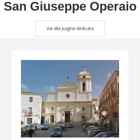
San Giuseppe Operaio
Vai alla pagina dedicata