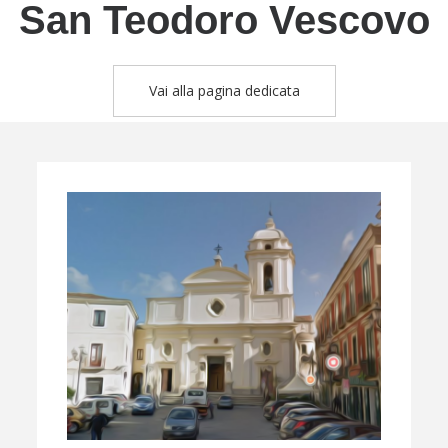
San Teodoro Vescovo
Vai alla pagina dedicata