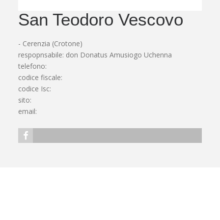
San Teodoro Vescovo
- Cerenzia (Crotone)
respopnsabile: don Donatus Amusiogo Uchenna
telefono:
codice fiscale:
codice Isc:
sito:
email: