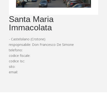
Santa Maria
Immacolata
- Castelsilano (Crotone)
respopnsabile: Don Francesco De Simone
telefono:
codice fiscale:
codice Isc:
sito:
email: