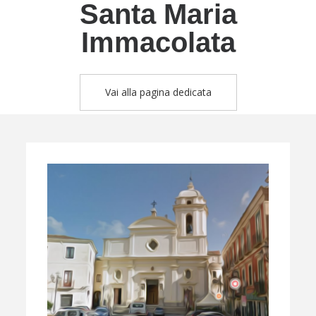
Santa Maria
Immacolata
Vai alla pagina dedicata