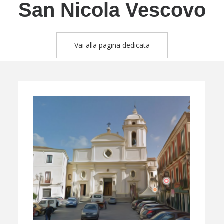
San Nicola Vescovo
Vai alla pagina dedicata