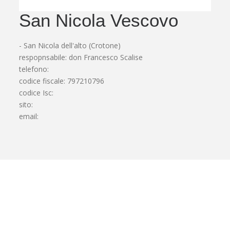
San Nicola Vescovo
- San Nicola dell'alto (Crotone)
respopnsabile: don Francesco Scalise
telefono:
codice fiscale: 797210796
codice Isc:
sito:
email: