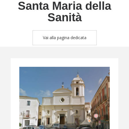
Santa Maria della
Sanità
Vai alla pagina dedicata