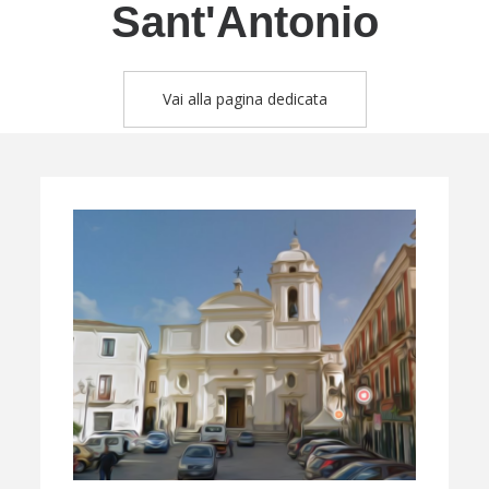
Sant'Antonio
Vai alla pagina dedicata