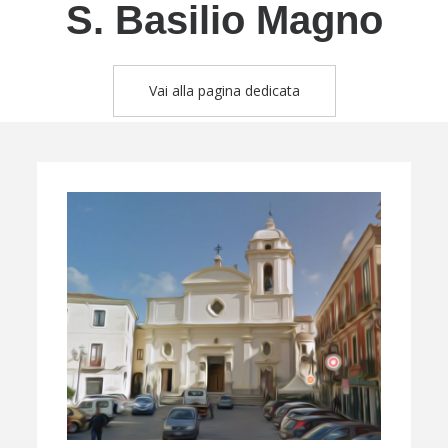
S. Basilio Magno
Vai alla pagina dedicata