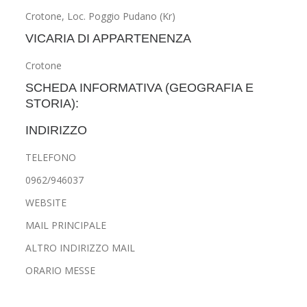
Crotone, Loc. Poggio Pudano (Kr)
VICARIA DI APPARTENENZA
Crotone
SCHEDA INFORMATIVA (GEOGRAFIA E
STORIA):
INDIRIZZO
TELEFONO
0962/946037
WEBSITE
MAIL PRINCIPALE
ALTRO INDIRIZZO MAIL
ORARIO MESSE