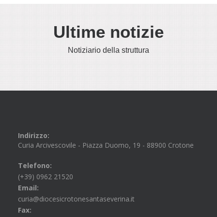
Ultime notizie
Notiziario della struttura
Indirizzo:
Curia Arcivescovile - Piazza Duomo, 19 - 88900 Crotone
Telefono:
(+39) 0962 21520
Email:
curia@diocesicrotonesantaseverina.it
Fax: