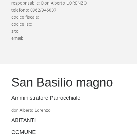
respopnsabile: Don Alberto LORENZO
telefono: 0962/946037
codice fiscale:
codice Isc:
sito:
email:
San Basilio magno
Amministratore Parrocchiale
don Alberto Lorenzo
ABITANTI
COMUNE