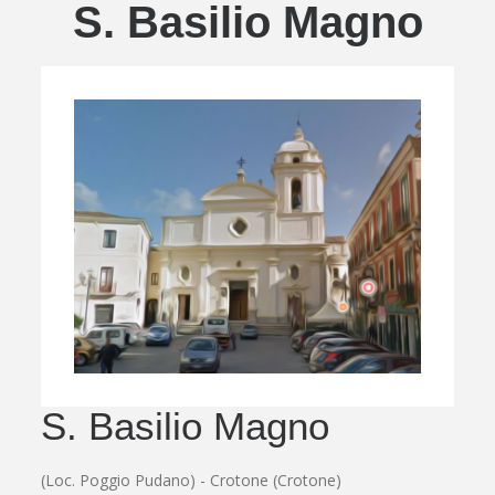
S. Basilio Magno
S. Basilio Magno
(Loc. Poggio Pudano) - Crotone (Crotone)