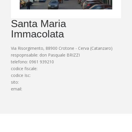
Santa Maria
Immacolata
Via Risorgimento, 88900 Crotone - Cerva (Catanzaro)
respopnsabile: don Pasquale BRIZZI
telefono: 0961 939210
codice fiscale:
codice Isc:
sito:
email: