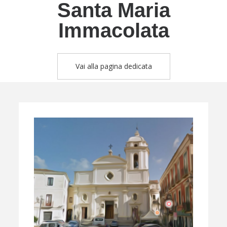
Santa Maria
Immacolata
Vai alla pagina dedicata