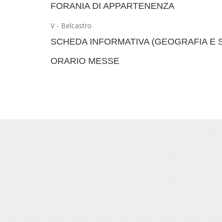
FORANIA DI APPARTENENZA
V - Belcastro
SCHEDA INFORMATIVA (GEOGRAFIA E 
ORARIO MESSE