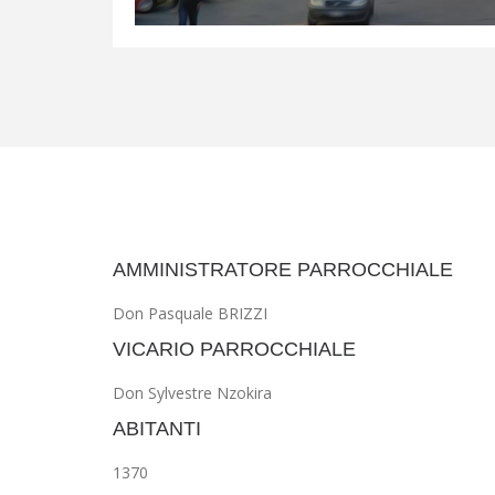
AMMINISTRATORE PARROCCHIALE
Don Pasquale BRIZZI
VICARIO PARROCCHIALE
Don Sylvestre Nzokira
ABITANTI
1370