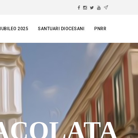
IUBILEO 2025
SANTUARI DIOCESANI
PNRR
ACOLATA