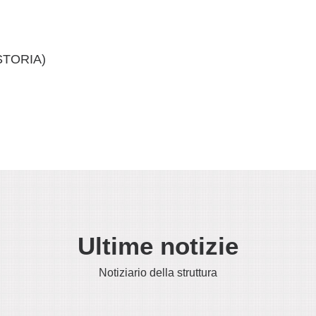
STORIA)
Ultime notizie
Notiziario della struttura