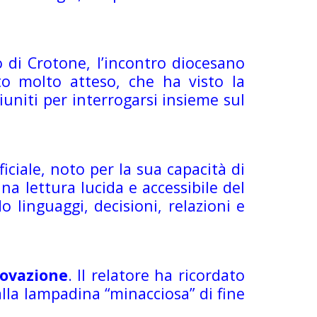
o di Crotone, l’incontro diocesano
o molto atteso, che ha visto la
riuniti per interrogarsi insieme sul
ficiale, noto per la sua capacità di
na lettura lucida e accessibile del
linguaggi, decisioni, relazioni e
novazione
. Il relatore ha ricordato
la lampadina “minacciosa” di fine