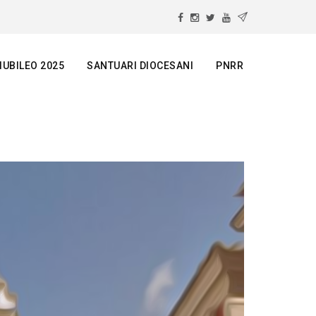
IUBILEO 2025
SANTUARI DIOCESANI
PNRR