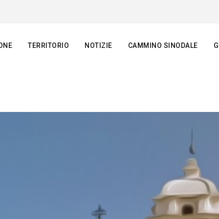
ONE
TERRITORIO
NOTIZIE
CAMMINO SINODALE
G