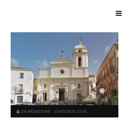
DA REDAZIONE - 03/05/2026 21:05