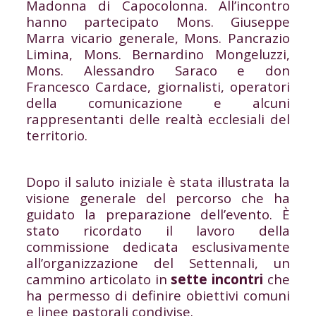
Madonna di Capocolonna. All’incontro
hanno partecipato Mons. Giuseppe
Marra vicario generale, Mons. Pancrazio
Limina, Mons. Bernardino Mongeluzzi,
Mons. Alessandro Saraco e don
Francesco Cardace, giornalisti, operatori
della comunicazione e alcuni
rappresentanti delle realtà ecclesiali del
territorio.
Dopo il saluto iniziale è stata illustrata la
visione generale del percorso che ha
guidato la preparazione dell’evento. È
stato ricordato il lavoro della
commissione dedicata esclusivamente
all’organizzazione del Settennali, un
cammino articolato in
sette incontri
che
ha permesso di definire obiettivi comuni
e linee pastorali condivise.