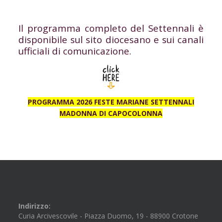
Il programma completo del Settennali è
disponibile sul sito diocesano e sui canali
ufficiali di comunicazione.
PROGRAMMA 2026 FESTE MARIANE SETTENNALI
MADONNA DI CAPOCOLONNA
Indirizzo:
Curia Arcivescovile - Piazza Duomo, 19 - 88900 Crotone