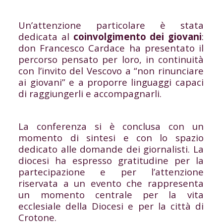
Un’attenzione particolare è stata
dedicata al
coinvolgimento dei giovani
:
don Francesco Cardace ha presentato il
percorso pensato per loro, in continuità
con l’invito del Vescovo a “non rinunciare
ai giovani” e a proporre linguaggi capaci
di raggiungerli e accompagnarli.
La conferenza si è conclusa con un
momento di sintesi e con lo spazio
dedicato alle domande dei giornalisti. La
diocesi ha espresso gratitudine per la
partecipazione e per l’attenzione
riservata a un evento che rappresenta
un momento centrale per la vita
ecclesiale della Diocesi e per la città di
Crotone.