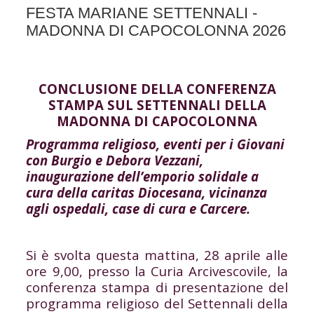
FESTA MARIANE SETTENNALI -
MADONNA DI CAPOCOLONNA 2026
CONCLUSIONE DELLA CONFERENZA
STAMPA SUL SETTENNALI DELLA
MADONNA DI CAPOCOLONNA
Programma religioso, eventi per i Giovani
con Burgio e Debora Vezzani,
inaugurazione dell’emporio solidale a
cura della caritas Diocesana, vicinanza
agli ospedali, case di cura e Carcere.
Si è svolta questa mattina, 28 aprile alle
ore 9,00, presso la Curia Arcivescovile, la
conferenza stampa di presentazione del
programma religioso del Settennali della