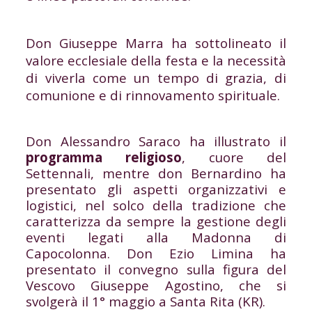
Don Giuseppe Marra ha sottolineato il
valore ecclesiale della festa e la necessità
di viverla come un tempo di grazia, di
comunione e di rinnovamento spirituale.
Don Alessandro Saraco ha illustrato il
programma religioso
, cuore del
Settennali, mentre don Bernardino ha
presentato gli aspetti organizzativi e
logistici, nel solco della tradizione che
caratterizza da sempre la gestione degli
eventi legati alla Madonna di
Capocolonna. Don Ezio Limina ha
presentato il convegno sulla figura del
Vescovo Giuseppe Agostino, che si
svolgerà il 1° maggio a Santa Rita (KR).