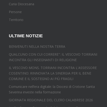
Curia Diocesana
Persone
Territorio
ULTIME NOTIZIE
BENVENUTI NELLA NOSTRA TERRA
QUALCUNO CON CUI CORRERE": IL VESCOVO TORRIANI
INCONTRA GLI INSEGNANTI DI RELIGIONE
IL VESCOVO MONS. TORRIANI INCONTRA L'ASSESSORE
COSENTINO: RINNOVATA LA SINERGIA PER IL BENE
COMUNE E IL SOSTEGNO AI PIÙ FRAGILI
Comunicare nell’era digitale: la Diocesi di Crotone Santa
Severina investe nella formazione
GIORNATA REGIONALE DEL CLERO CALABRESE 2026