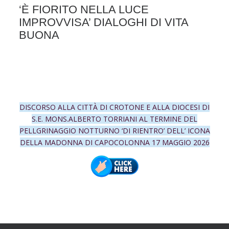
‘È FIORITO NELLA LUCE
IMPROVVISA’ DIALOGHI DI VITA
BUONA
DISCORSO ALLA CITTÀ DI CROTONE E ALLA DIOCESI DI
S.E. MONS.ALBERTO TORRIANI AL TERMINE DEL
PELLGRINAGGIO NOTTURNO ‘DI RIENTRO’ DELL’ ICONA
DELLA MADONNA DI CAPOCOLONNA 17 MAGGIO 2026