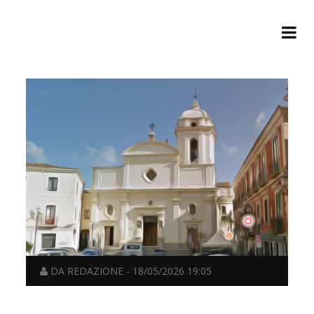
DA REDAZIONE - 18/05/2026 19:05