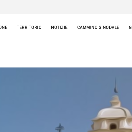
ONE
TERRITORIO
NOTIZIE
CAMMINO SINODALE
G