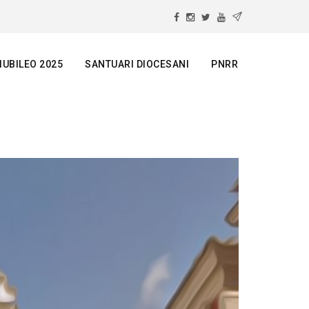
IUBILEO 2025
SANTUARI DIOCESANI
PNRR