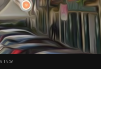
6 16:06