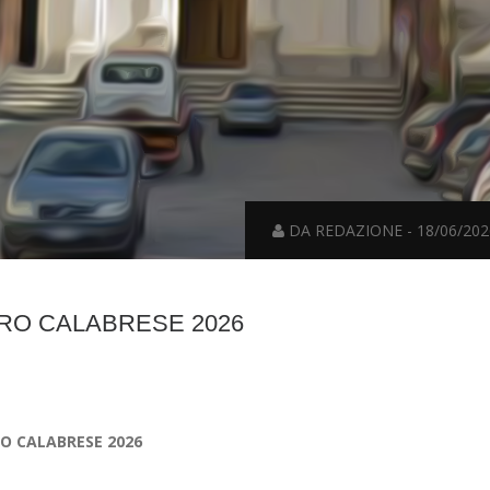
DA REDAZIONE - 18/06/202
RO CALABRESE 2026
O CALABRESE 2026