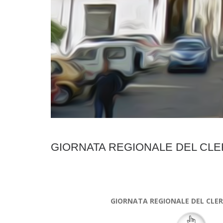
GIORNATA REGIONALE DEL CLE
GIORNATA REGIONALE DEL CLER