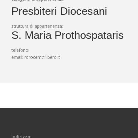
Presbiteri Diocesani
struttura di appartenenza:
S. Maria Prothospataris
telefono:
email:
rorocem@libero.it
Indirizzo: