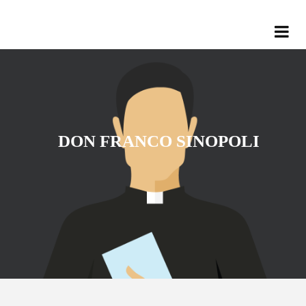
DON FRANCO SINOPOLI