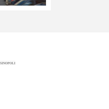
o SINOPOLI