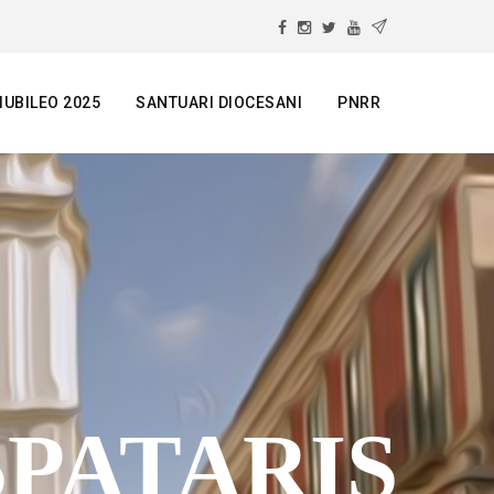
IUBILEO 2025
SANTUARI DIOCESANI
PNRR
SPATARIS