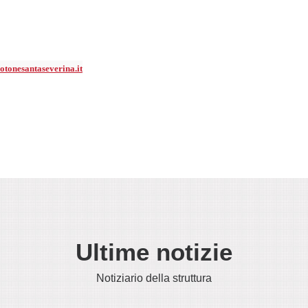
otonesantaseverina.it
Ultime notizie
Notiziario della struttura