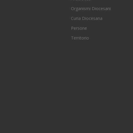
Organismi Diocesani
Curia Diocesana
Persone
Territorio