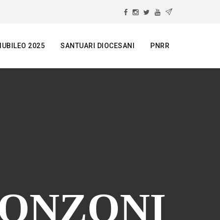
IUBILEO 2025
SANTUARI DIOCESANI
PNRR
RONZONI