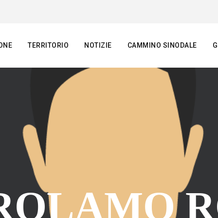
ONE
TERRITORIO
NOTIZIE
CAMMINO SINODALE
G
ROLAMO 