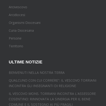
Arcivescovo
Arcidiocesi
Organismi Diocesani
Curia Diocesana
Persone
Territorio
ULTIME NOTIZIE
BENVENUTI NELLA NOSTRA TERRA
QUALCUNO CON CUI CORRERE": IL VESCOVO TORRIANI
INCONTRA GLI INSEGNANTI DI RELIGIONE
IL VESCOVO MONS. TORRIANI INCONTRA L'ASSESSORE
COSENTINO: RINNOVATA LA SINERGIA PER IL BENE
COMUNE E IL SOSTEGNO AI PIÙ FRAGILI