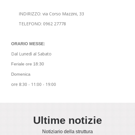
INDIRIZZO: via Corso Mazzini, 33
TELEFONO: 0962 27778
ORARIO MESSE:
Dal Lunedì al Sabato
Feriale ore 18:30
Domenica
ore 8:30 - 11:00 - 19:00
Ultime notizie
Notiziario della struttura