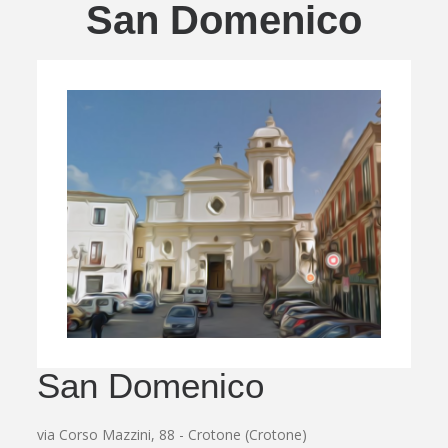
San Domenico
San Domenico
via Corso Mazzini, 88 - Crotone (Crotone)