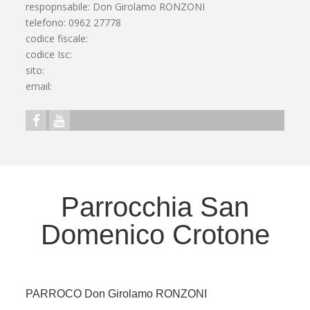
respopnsabile: Don Girolamo RONZONI
telefono: 0962 27778
codice fiscale:
codice Isc:
sito:
email:
Parrocchia San
Domenico Crotone
PARROCO Don Girolamo RONZONI