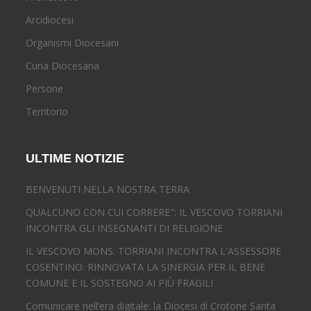
Arcidiocesi
Organismi Diocesani
Curia Diocesana
Persone
Territorio
ULTIME NOTIZIE
BENVENUTI NELLA NOSTRA TERRA
QUALCUNO CON CUI CORRERE": IL VESCOVO TORRIANI
INCONTRA GLI INSEGNANTI DI RELIGIONE
IL VESCOVO MONS. TORRIANI INCONTRA L'ASSESSORE
COSENTINO: RINNOVATA LA SINERGIA PER IL BENE
COMUNE E IL SOSTEGNO AI PIÙ FRAGILI
Comunicare nell’era digitale: la Diocesi di Crotone Santa