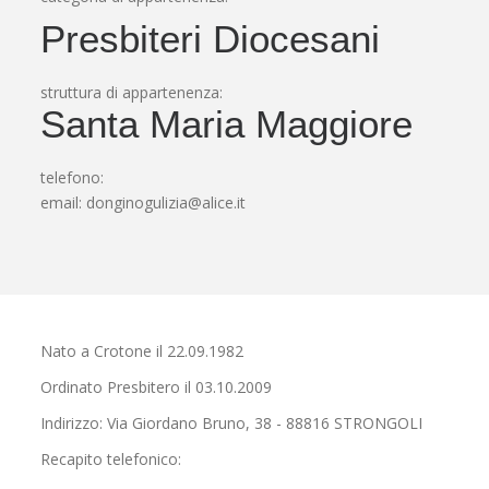
Presbiteri Diocesani
struttura di appartenenza:
Santa Maria Maggiore
telefono:
email:
donginogulizia@alice.it
Nato a Crotone il 22.09.1982
Ordinato Presbitero il 03.10.2009
Indirizzo: Via Giordano Bruno, 38 - 88816 STRONGOLI
Recapito telefonico: