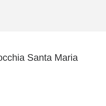
rocchia Santa Maria