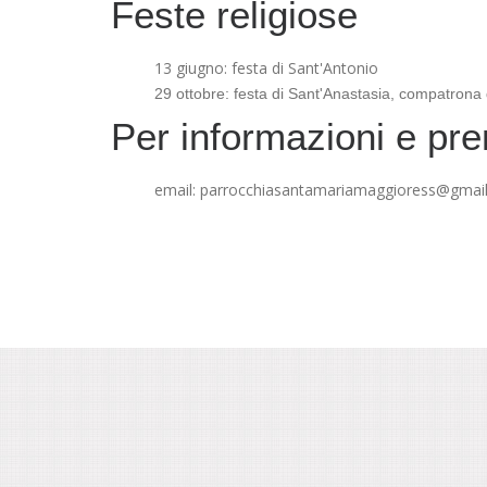
Feste religiose
13 giugno: festa di Sant'Antonio
29 ottobre: festa di Sant'Anastasia, compatrona 
Per informazioni e pre
email:
parrocchiasantamariamaggioress@gmai