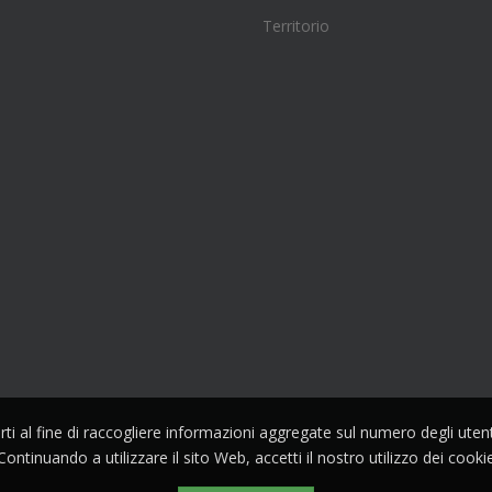
Territorio
parti al fine di raccogliere informazioni aggregate sul numero degli ute
Continuando a utilizzare il sito Web, accetti il nostro utilizzo dei cooki