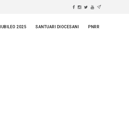
IUBILEO 2025
SANTUARI DIOCESANI
PNRR
GGIORE