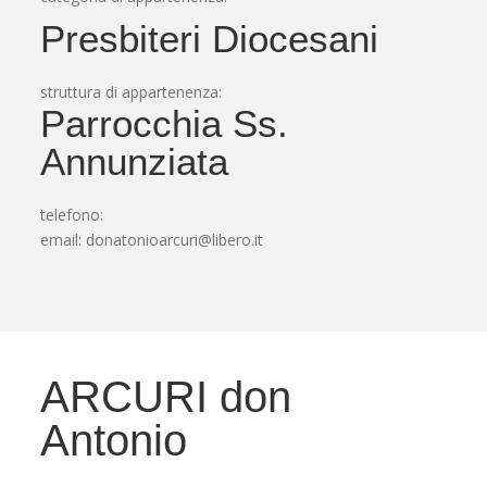
Presbiteri Diocesani
struttura di appartenenza:
Parrocchia Ss.
Annunziata
telefono:
email:
donatonioarcuri@libero.it
ARCURI don
Antonio