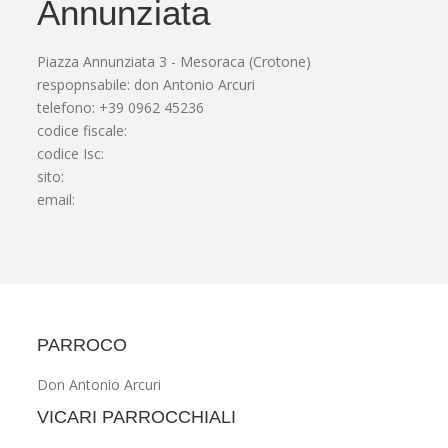
Annunziata
Piazza Annunziata 3 - Mesoraca (Crotone)
respopnsabile: don Antonio Arcuri
telefono: +39 0962 45236
codice fiscale:
codice Isc:
sito:
email:
PARROCO
Don Antonio Arcuri
VICARI PARROCCHIALI