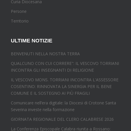
Curia Diocesana
Persone
Territorio
ULTIME NOTIZIE
BENVENUTI NELLA NOSTRA TERRA
QUALCUNO CON CUI CORRERE": IL VESCOVO TORRIANI
INCONTRA GLI INSEGNANTI DI RELIGIONE
IL VESCOVO MONS. TORRIANI INCONTRA L'ASSESSORE
COSENTINO: RINNOVATA LA SINERGIA PER IL BENE
COMUNE E IL SOSTEGNO AI PIÙ FRAGILI
Comunicare nell’era digitale: la Diocesi di Crotone Santa
Severina investe nella formazione
GIORNATA REGIONALE DEL CLERO CALABRESE 2026
La Conferenza Episcopale Calabra riunita a Rossano: