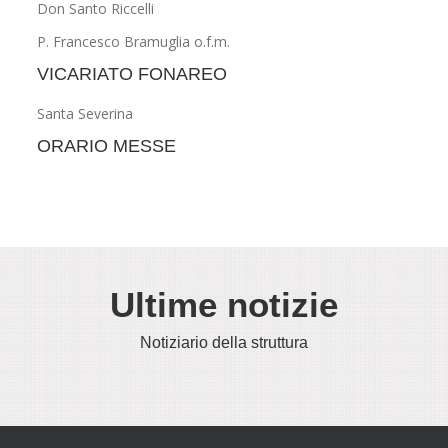
Don Santo Riccelli
P. Francesco Bramuglia o.f.m.
VICARIATO FONAREO
Santa Severina
ORARIO MESSE
Ultime notizie
Notiziario della struttura