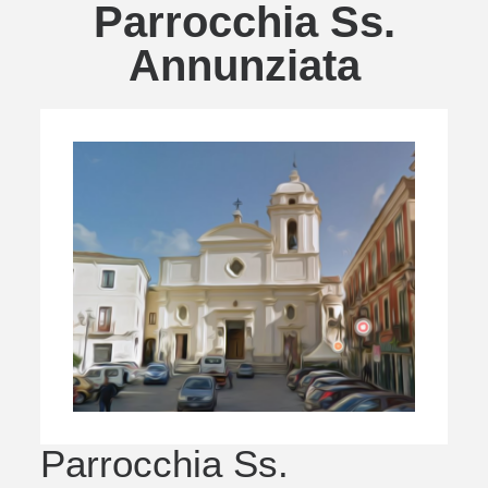
Parrocchia Ss.
Annunziata
Parrocchia Ss.