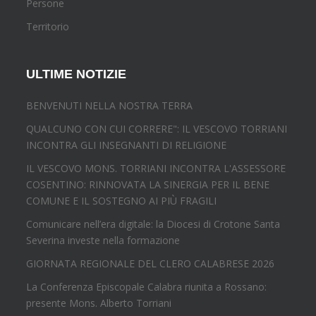
Persone
Territorio
ULTIME NOTIZIE
BENVENUTI NELLA NOSTRA TERRA
QUALCUNO CON CUI CORRERE": IL VESCOVO TORRIANI
INCONTRA GLI INSEGNANTI DI RELIGIONE
IL VESCOVO MONS. TORRIANI INCONTRA L'ASSESSORE
COSENTINO: RINNOVATA LA SINERGIA PER IL BENE
COMUNE E IL SOSTEGNO AI PIÙ FRAGILI
Comunicare nell’era digitale: la Diocesi di Crotone Santa
Severina investe nella formazione
GIORNATA REGIONALE DEL CLERO CALABRESE 2026
La Conferenza Episcopale Calabra riunita a Rossano:
presente Mons. Alberto Torriani