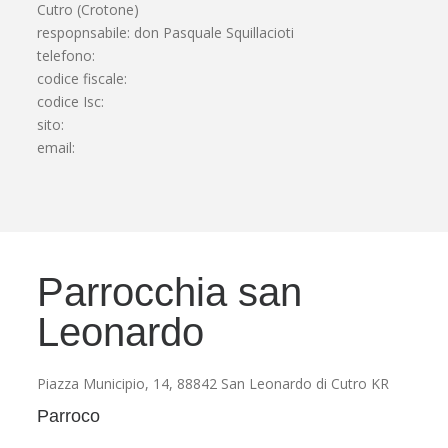
Cutro (Crotone)
respopnsabile: don Pasquale Squillacioti
telefono:
codice fiscale:
codice Isc:
sito:
email:
Parrocchia san
Leonardo
Piazza Municipio, 14, 88842 San Leonardo di Cutro KR
Parroco