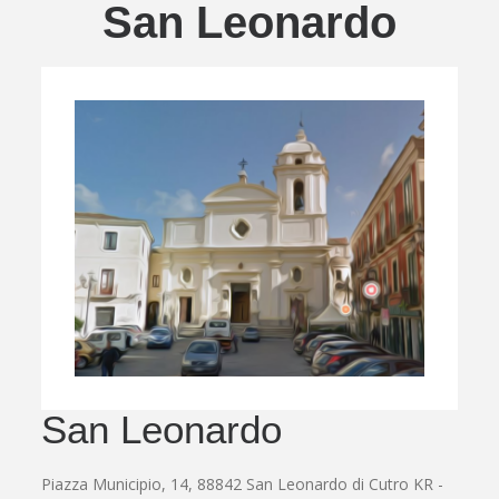
San Leonardo
San Leonardo
Piazza Municipio, 14, 88842 San Leonardo di Cutro KR -