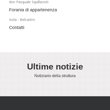
don Pasquale Squillacioti
Forania di appartenenza
Isola - Belcastro
Contatti
Ultime notizie
Notiziario della struttura