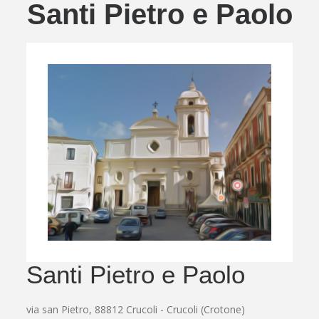
Santi Pietro e Paolo
Santi Pietro e Paolo
via san Pietro, 88812 Crucoli - Crucoli (Crotone)