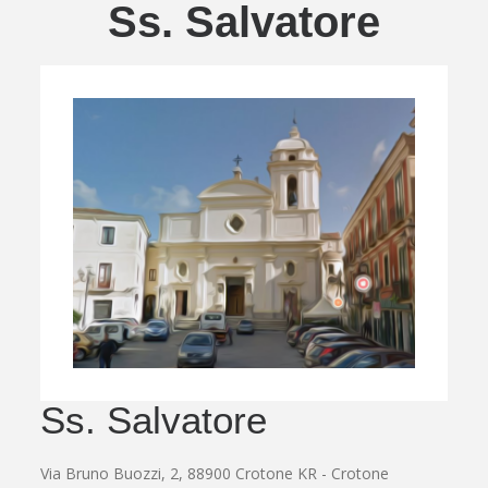
Ss. Salvatore
Ss. Salvatore
Via Bruno Buozzi, 2, 88900 Crotone KR - Crotone