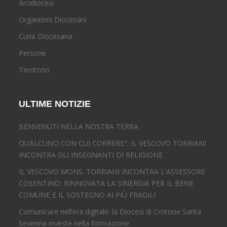
Arcidiocesi
Organismi Diocesani
Curia Diocesana
Persone
Territorio
ULTIME NOTIZIE
BENVENUTI NELLA NOSTRA TERRA
QUALCUNO CON CUI CORRERE": IL VESCOVO TORRIANI
INCONTRA GLI INSEGNANTI DI RELIGIONE
IL VESCOVO MONS. TORRIANI INCONTRA L'ASSESSORE
COSENTINO: RINNOVATA LA SINERGIA PER IL BENE
COMUNE E IL SOSTEGNO AI PIÙ FRAGILI
Comunicare nell’era digitale: la Diocesi di Crotone Santa
Severina investe nella formazione