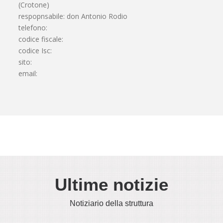
(Crotone)
respopnsabile: don Antonio Rodio
telefono:
codice fiscale:
codice Isc:
sito:
email:
Ultime notizie
Notiziario della struttura