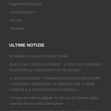
Organismi Diocesani
Curia Diocesana
Persone
Territorio
ULTIME NOTIZIE
BENVENUTI NELLA NOSTRA TERRA
QUALCUNO CON CUI CORRERE": IL VESCOVO TORRIANI
INCONTRA GLI INSEGNANTI DI RELIGIONE
IL VESCOVO MONS. TORRIANI INCONTRA L'ASSESSORE
COSENTINO: RINNOVATA LA SINERGIA PER IL BENE
COMUNE E IL SOSTEGNO AI PIÙ FRAGILI
Comunicare nell’era digitale: la Diocesi di Crotone Santa
Severina investe nella formazione