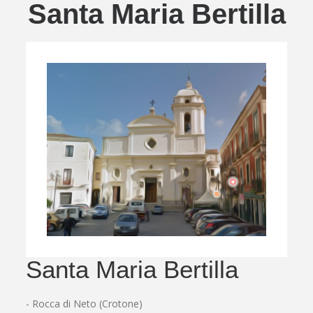
Santa Maria Bertilla
Santa Maria Bertilla
- Rocca di Neto (Crotone)