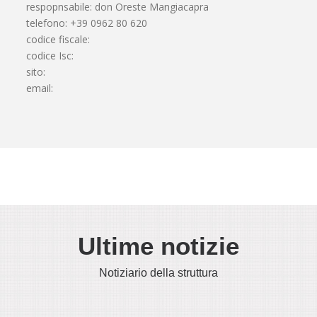
respopnsabile: don Oreste Mangiacapra
telefono: +39 0962 80 620
codice fiscale:
codice Isc:
sito:
email:
Ultime notizie
Notiziario della struttura