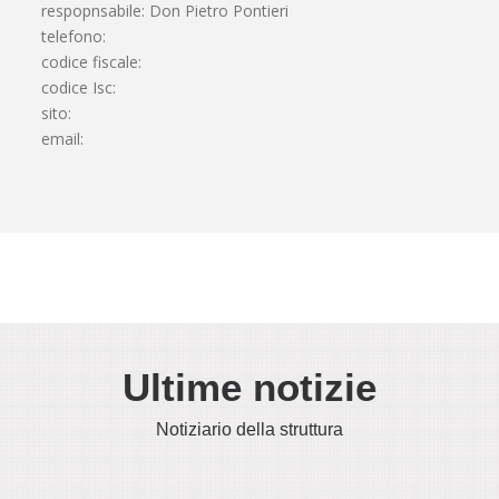
respopnsabile: Don Pietro Pontieri
telefono:
codice fiscale:
codice Isc:
sito:
email:
Ultime notizie
Notiziario della struttura