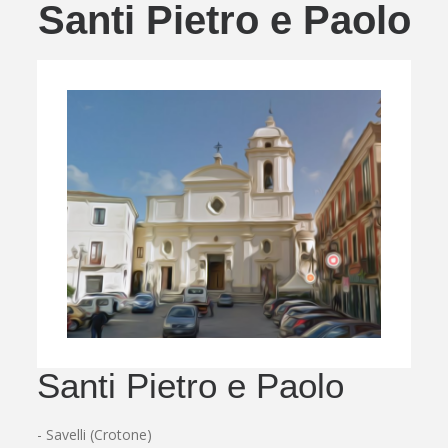
Santi Pietro e Paolo
Santi Pietro e Paolo
- Savelli (Crotone)