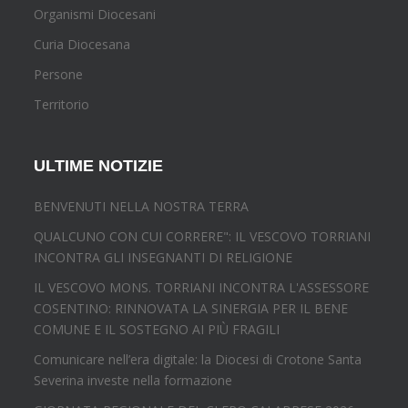
Organismi Diocesani
Curia Diocesana
Persone
Territorio
ULTIME NOTIZIE
BENVENUTI NELLA NOSTRA TERRA
QUALCUNO CON CUI CORRERE": IL VESCOVO TORRIANI
INCONTRA GLI INSEGNANTI DI RELIGIONE
IL VESCOVO MONS. TORRIANI INCONTRA L'ASSESSORE
COSENTINO: RINNOVATA LA SINERGIA PER IL BENE
COMUNE E IL SOSTEGNO AI PIÙ FRAGILI
Comunicare nell’era digitale: la Diocesi di Crotone Santa
Severina investe nella formazione