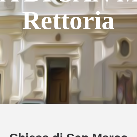
Rettoria