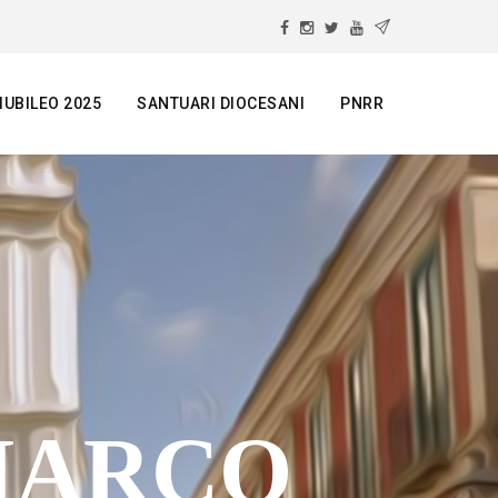
IUBILEO 2025
SANTUARI DIOCESANI
PNRR
 MARCO