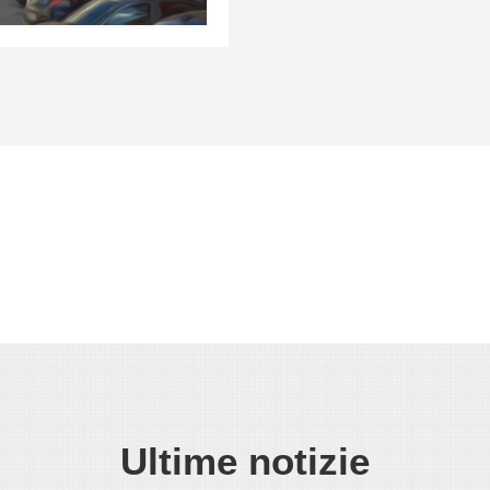
Ultime notizie