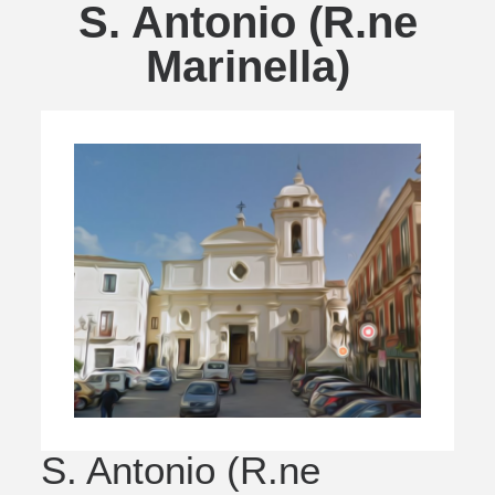
S. Antonio (R.ne
Marinella)
S. Antonio (R.ne