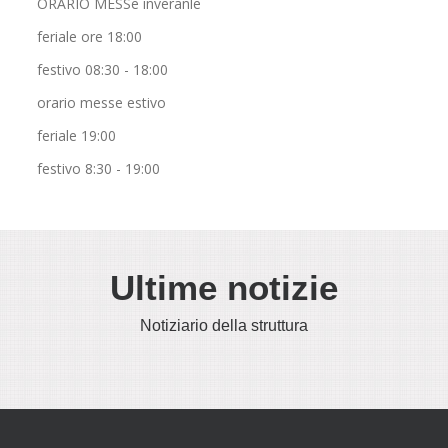
ORARIO MESSe inveranle
feriale ore 18:00
festivo 08:30 - 18:00
orario messe estivo
feriale 19:00
festivo 8:30 - 19:00
Ultime notizie
Notiziario della struttura