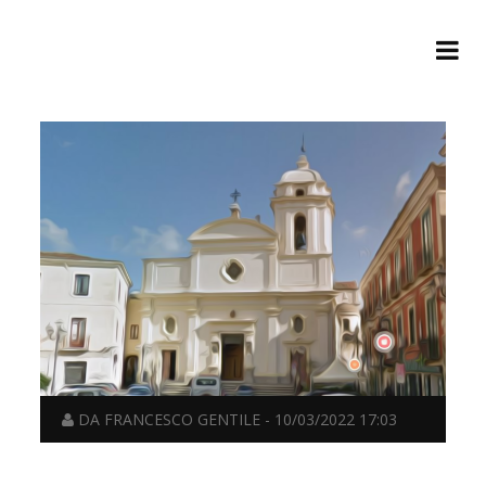
DA FRANCESCO GENTILE - 10/03/2022 17:03