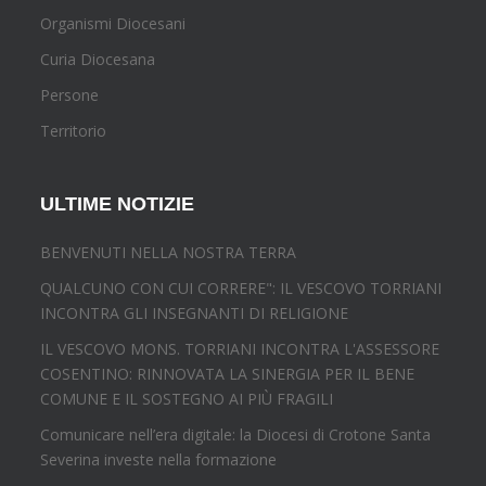
Organismi Diocesani
Curia Diocesana
Persone
Territorio
ULTIME NOTIZIE
BENVENUTI NELLA NOSTRA TERRA
QUALCUNO CON CUI CORRERE": IL VESCOVO TORRIANI
INCONTRA GLI INSEGNANTI DI RELIGIONE
IL VESCOVO MONS. TORRIANI INCONTRA L'ASSESSORE
COSENTINO: RINNOVATA LA SINERGIA PER IL BENE
COMUNE E IL SOSTEGNO AI PIÙ FRAGILI
Comunicare nell’era digitale: la Diocesi di Crotone Santa
Severina investe nella formazione