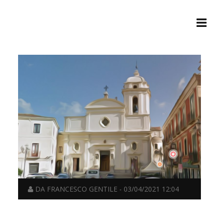
DA FRANCESCO GENTILE - 03/04/2021 12:04