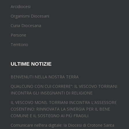
Arcidiocesi
Organismi Diocesani
Curia Diocesana
Persone
Territorio
ULTIME NOTIZIE
BENVENUTI NELLA NOSTRA TERRA
QUALCUNO CON CUI CORRERE": IL VESCOVO TORRIANI
INCONTRA GLI INSEGNANTI DI RELIGIONE
IL VESCOVO MONS. TORRIANI INCONTRA L'ASSESSORE
COSENTINO: RINNOVATA LA SINERGIA PER IL BENE
COMUNE E IL SOSTEGNO AI PIÙ FRAGILI
Comunicare nell’era digitale: la Diocesi di Crotone Santa