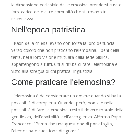
la dimensione ecclesiale dell'elemosina: prendersi cura e
farsi carico delle altre comunità che si trovano in
ristrettezza.
Nell'epoca patristica
I Padri della chiesa levano con forza la loro denuncia
verso coloro che non praticano l'elemosina. I beni della
terra, nella loro visione mutuata dalla fede biblica,
appartengono a tutti. Chi si rifiuta di fare l'elemosina è
visto alla stregua di chi pratica l'ingiustizia.
Come praticare l'elemosina?
L'elemosina è da considerare un dovere quando si ha la
possibilità di compierla. Quando, però, non si è nella
possibilità di fare l'elemosina, resta il dovere morale della
gentilezza, dell'ospitalità, dell'accoglienza. Afferma Papa
Francesco: "Prima che una questione di portafoglio,
l'elemosina è questione di sguardi".