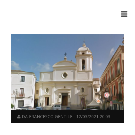
DA FRANCESCO GENTILE - 12/03/2021 20:03