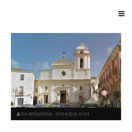
DA REDAZIONE - 03/04/2026 01:04