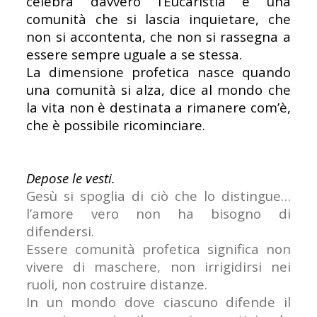
celebra davvero l’Eucaristia è una
comunità che si lascia inquietare, che
non si accontenta, che non si rassegna a
essere sempre uguale a se stessa.
La dimensione profetica nasce quando
una comunità si alza, dice al mondo che
la vita non è destinata a rimanere com’è,
che è possibile ricominciare.
Depose le vesti.
Gesù si spoglia di ciò che lo distingue…
l’amore vero non ha bisogno di
difendersi.
Essere comunità profetica significa non
vivere di maschere, non irrigidirsi nei
ruoli, non costruire distanze.
In un mondo dove ciascuno difende il