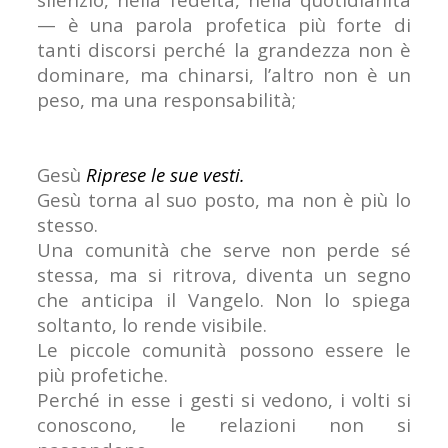
— è una parola profetica più forte di
tanti discorsi perché la grandezza non è
dominare, ma chinarsi, l’altro non è un
peso, ma una responsabilità;
Gesù
Riprese le sue vesti.
Gesù torna al suo posto, ma non è più lo
stesso.
Una comunità che serve non perde sé
stessa, ma si ritrova, diventa un segno
che anticipa il Vangelo. Non lo spiega
soltanto, lo rende visibile.
Le piccole comunità possono essere le
più profetiche.
Perché in esse i gesti si vedono, i volti si
conoscono, le relazioni non si