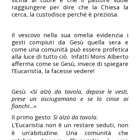
raggiungere per dire che la Chiesa la
cerca, la custodisce perché è preziosa.
Il vescovo nella sua omelia evidenzia i
gesti compiuti da Gesù quella sera e
come una comunità può essere profetica
alla luce di tutto ciò. Infatti Mons Alberto
afferma come se Gesù, invece di spiegare
l’Eucaristia, la facesse vedere!
Gesù: «
Si alzò da tavola, depose le vesti,
prese un
asciugamano e se lo cinse ai
fianchi…»
Il primo gesto:
Si alzò da tavola.
L’Eucaristia non è un restare seduti, non
è un’abitudine. Una comunità che