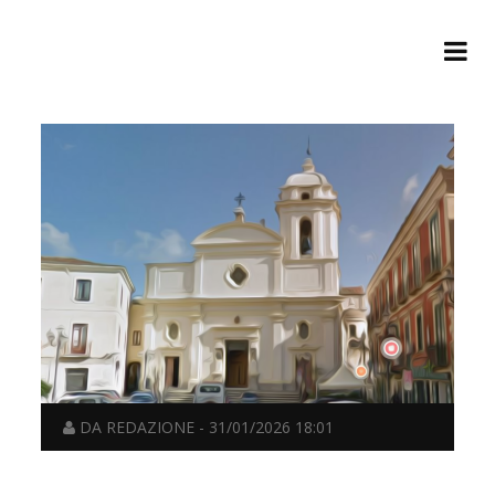
DA REDAZIONE - 31/01/2026 18:01