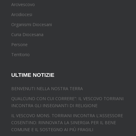
Arcivescovo
Arcidiocesi
Organismi Diocesani
Curia Diocesana
Persone
Territorio
ULTIME NOTIZIE
BENVENUTI NELLA NOSTRA TERRA
QUALCUNO CON CUI CORRERE": IL VESCOVO TORRIANI
INCONTRA GLI INSEGNANTI DI RELIGIONE
IL VESCOVO MONS. TORRIANI INCONTRA L'ASSESSORE
COSENTINO: RINNOVATA LA SINERGIA PER IL BENE
COMUNE E IL SOSTEGNO AI PIÙ FRAGILI