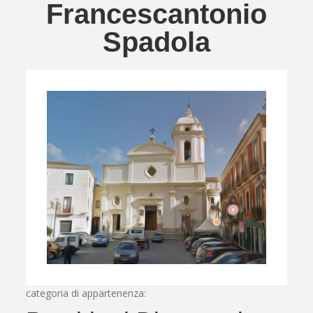
Francescantonio
Spadola
categoria di appartenenza: